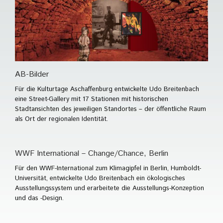
AB-Bilder
Für die Kulturtage Aschaffenburg entwickelte Udo Breitenbach
eine Street-Gallery mit 17 Stationen mit historischen
Stadtansichten des jeweiligen Standortes – der öffentliche Raum
als Ort der regionalen Identität.
WWF International – Change/Chance, Berlin
Für den WWF-International zum Klimagipfel in Berlin, Humboldt-
Universität, entwickelte Udo Breitenbach ein ökologisches
Ausstellungssystem und erarbeitete die Ausstellungs-Konzeption
und das -Design.