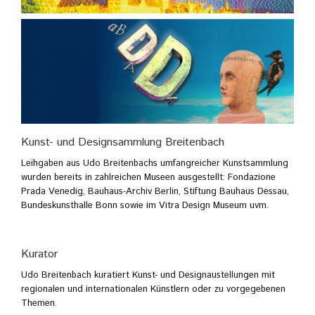
Kunst- und Designsammlung Breitenbach
Leihgaben aus Udo Breitenbachs umfangreicher Kunstsammlung
wurden bereits in zahlreichen Museen ausgestellt: Fondazione
Prada Venedig, Bauhaus-Archiv Berlin, Stiftung Bauhaus Dessau,
Bundeskunsthalle Bonn sowie im Vitra Design Museum uvm.
Kurator
Udo Breitenbach kuratiert Kunst- und Designaustellungen mit
regionalen und internationalen Künstlern oder zu vorgegebenen
Themen.