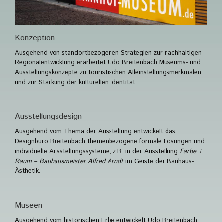
Konzeption
Ausgehend von standortbezogenen Strategien zur nachhaltigen
Regionalentwicklung erarbeitet Udo Breitenbach Museums- und
Ausstellungskonzepte zu touristischen Alleinstellungsmerkmalen
und zur Stärkung der kulturellen Identität.
Ausstellungsdesign
Ausgehend vom Thema der Ausstellung entwickelt das
Designbüro Breitenbach themenbezogene formale Lösungen und
individuelle Ausstellungssysteme, z.B. in der Ausstellung
Farbe +
Raum – Bauhausmeister Alfred Arndt
im Geiste der Bauhaus-
Ästhetik.
Museen
Ausgehend vom historischen Erbe entwickelt Udo Breitenbach