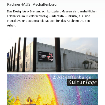
KirchnerHAUS, Aschaffenburg
Das Designbüro Breitenbach konzipiert Museen als ganzheitlichen
Erlebnisraum: Niederschwellig – interaktiv – inklusiv, z.B. sind
interaktive und audiotaktile Medien für das KirchnerHAUS in
Arbeit.